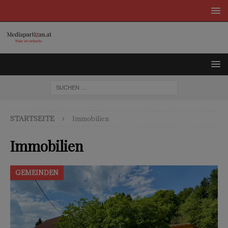
STARTSEITE
Immobilien
Immobilien
GEMEINDEN