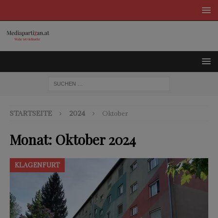
STARTSEITE
2024
Oktober
Monat:
Oktober 2024
KLAGENFURT