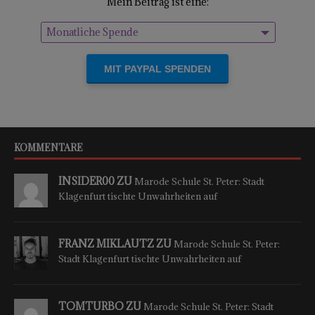
Mein Beitrag ist eine:
Monatliche Spende
Einmalige Spende
KOMMENTARE
INSIDER00 ZU
Marode Schule St. Peter: Stadt
Klagenfurt tischte Unwahrheiten auf
FRANZ MIKLAUTZ ZU
Marode Schule St. Peter:
Stadt Klagenfurt tischte Unwahrheiten auf
TOMTURBO ZU
Marode Schule St. Peter: Stadt