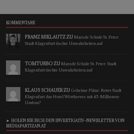
KOMMENTARE
FRANZ MIKLAUTZ ZU
Marode Schule St. Peter:
Stadt Klagenfurt tischte Unwahrheiten auf
TOMTURBO ZU
Marode Schule St. Peter: Stadt
Klagenfurt tischte Unwahrheiten auf
KLAUS SCHAUER ZU
Geheime Pläne: Rettet Stadt
Klagenfurt das Hotel Wörthersee mit 45-Millionen-
Umbau?
► HOLEN SIE SICH DEN INVESTIGATIV-NEWSLETTER VON
MEDIAPARTIZAN.AT