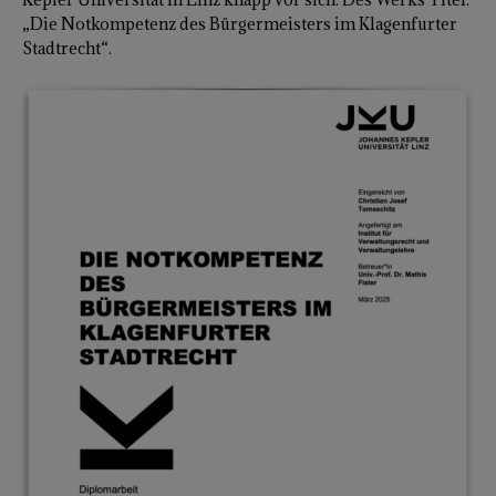
„Die Notkompetenz des Bürgermeisters im Klagenfurter
Stadtrecht“.