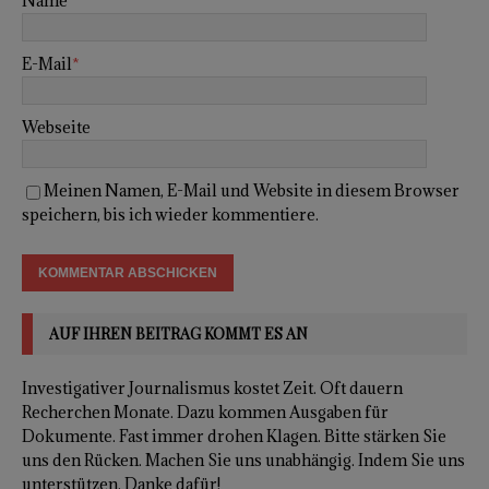
Name
*
E-Mail
*
Webseite
Meinen Namen, E-Mail und Website in diesem Browser
speichern, bis ich wieder kommentiere.
AUF IHREN BEITRAG KOMMT ES AN
Investigativer Journalismus kostet Zeit. Oft dauern
Recherchen Monate. Dazu kommen Ausgaben für
Dokumente. Fast immer drohen Klagen. Bitte stärken Sie
uns den Rücken. Machen Sie uns unabhängig. Indem Sie uns
unterstützen. Danke dafür!