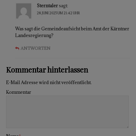
Sterntaler
sagt:
28. JUNI 2025 UM 21:42 UHR
Was sagt die Gemeindeaufsicht beim Amt der Kärntner
Landesregierung?
ANTWORTEN
Kommentar hinterlassen
E-Mail Adresse wird nicht veröffentlicht.
Kommentar