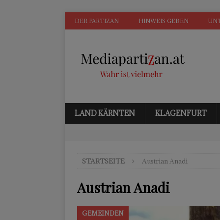
DER PARTIZAN
HINWEIS GEBEN
UN
LAND KÄRNTEN
KLAGENFURT
STARTSEITE
Austrian Anadi
Austrian Anadi
GEMEINDEN