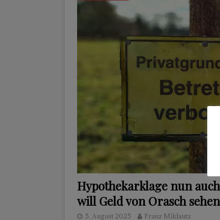
Hypothekarklage nun auch
will Geld von Orasch sehen
5. August 2025
Franz Miklautz