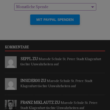
Monatliche Spende
Einmalige Spende
KOMMENTARE
SEPPL ZU
Marode Schule St. Peter: Stadt Klagenfurt
tischte Unwahrheiten auf
INSIDER00 ZU
Marode Schule St. Peter: Stadt
Klagenfurt tischte Unwahrheiten auf
FRANZ MIKLAUTZ ZU
Marode Schule St. Peter:
Stadt Klagenfurt tischte Unwahrheiten auf