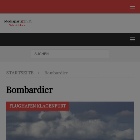
STARTSEITE
Bombardier
Bombardier
FLUGHAFEN KLAGENFURT