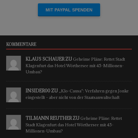
Einmalige Spende
KOMMENTARE
KLAUS SCHAUER ZU
Geheime Pläne: Rettet Stadt
Klagenfurt das Hotel Wörthersee mit 45-Millionen-
Umbau?
INSIDER00 ZU
„Klo-Causa“: Verfahren gegen Jonke
eingestellt – aber nicht von der Staatsanwaltschaft
TILMANN REUTHER ZU
Geheime Pläne: Rettet
Stadt Klagenfurt das Hotel Wörthersee mit 45-
Millionen-Umbau?