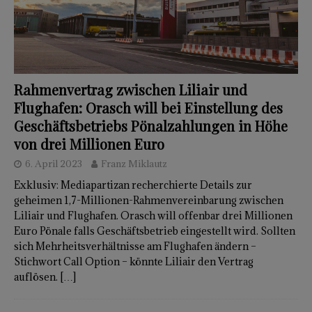
Rahmenvertrag zwischen Liliair und
Flughafen: Orasch will bei Einstellung des
Geschäftsbetriebs Pönalzahlungen in Höhe
von drei Millionen Euro
6. April 2023
Franz Miklautz
Exklusiv: Mediapartizan recherchierte Details zur
geheimen 1,7-Millionen-Rahmenvereinbarung zwischen
Liliair und Flughafen. Orasch will offenbar drei Millionen
Euro Pönale falls Geschäftsbetrieb eingestellt wird. Sollten
sich Mehrheitsverhältnisse am Flughafen ändern –
Stichwort Call Option – könnte Liliair den Vertrag
auflösen.
[…]