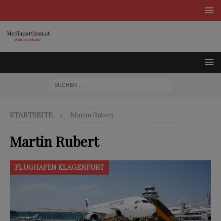
STARTSEITE
Martin Rubert
Martin Rubert
FLUGHAFEN KLAGENFURT