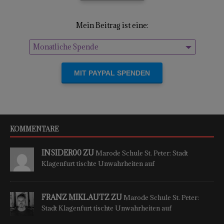
Mein Beitrag ist eine:
Monatliche Spende
Einmalige Spende
KOMMENTARE
INSIDER00 ZU
Marode Schule St. Peter: Stadt
Klagenfurt tischte Unwahrheiten auf
FRANZ MIKLAUTZ ZU
Marode Schule St. Peter:
Stadt Klagenfurt tischte Unwahrheiten auf