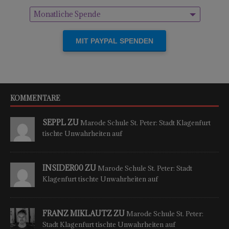
Monatliche Spende
Einmalige Spende
KOMMENTARE
SEPPL ZU
Marode Schule St. Peter: Stadt Klagenfurt
tischte Unwahrheiten auf
INSIDER00 ZU
Marode Schule St. Peter: Stadt
Klagenfurt tischte Unwahrheiten auf
FRANZ MIKLAUTZ ZU
Marode Schule St. Peter:
Stadt Klagenfurt tischte Unwahrheiten auf