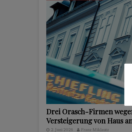
Drei Orasch-Firmen wegen
Versteigerung von Haus a
2. Juni 2026
Franz Miklautz