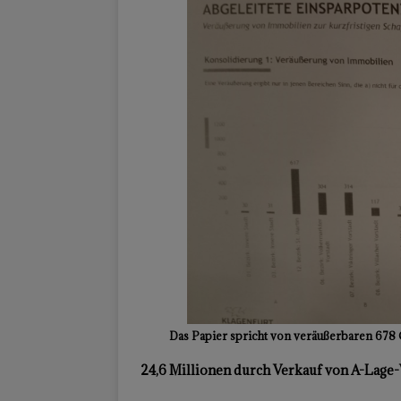
Das Papier spricht von veräußerbaren 678
24,6 Millionen durch Verkauf von A-Lag