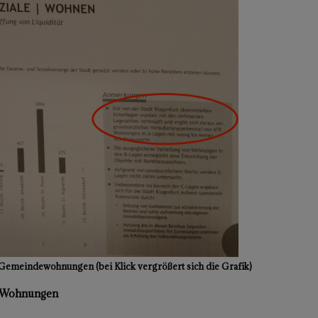
 Gemeindewohnungen (bei Klick vergrößert sich die Grafik)
e-Wohnungen