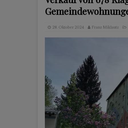
Gemeindewohnung
28. Oktober 2024
Franz Miklautz