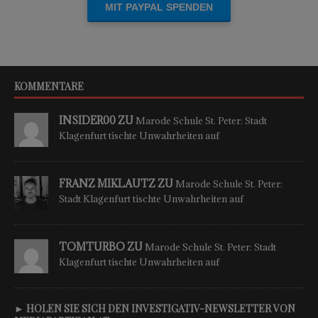
KOMMENTARE
INSIDER00 ZU
Marode Schule St. Peter: Stadt
Klagenfurt tischte Unwahrheiten auf
FRANZ MIKLAUTZ ZU
Marode Schule St. Peter:
Stadt Klagenfurt tischte Unwahrheiten auf
TOMTURBO ZU
Marode Schule St. Peter: Stadt
Klagenfurt tischte Unwahrheiten auf
► HOLEN SIE SICH DEN INVESTIGATIV-NEWSLETTER VON