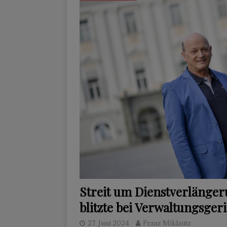
Streit um Dienstverlänger
blitzte bei Verwaltungsgeri
27. Juni 2024
Franz Miklautz