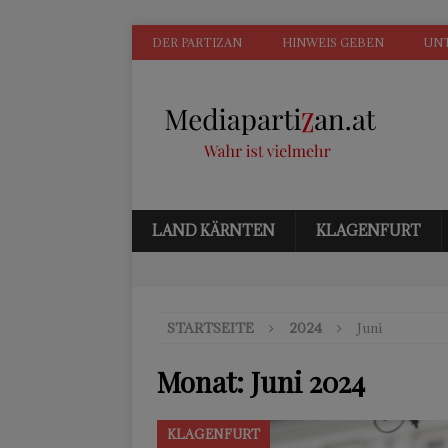
DER PARTIZAN
HINWEIS GEBEN
UN
LAND KÄRNTEN
KLAGENFURT
STARTSEITE
2024
Juni
Monat:
Juni 2024
KLAGENFURT