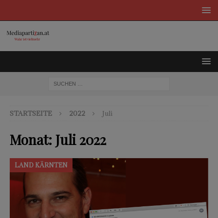
STARTSEITE
2022
Juli
Monat:
Juli 2022
LAND KÄRNTEN