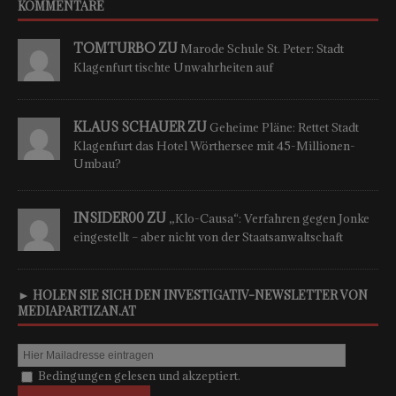
KOMMENTARE
TOMTURBO ZU
Marode Schule St. Peter: Stadt
Klagenfurt tischte Unwahrheiten auf
KLAUS SCHAUER ZU
Geheime Pläne: Rettet Stadt
Klagenfurt das Hotel Wörthersee mit 45-Millionen-
Umbau?
INSIDER00 ZU
„Klo-Causa“: Verfahren gegen Jonke
eingestellt – aber nicht von der Staatsanwaltschaft
► HOLEN SIE SICH DEN INVESTIGATIV-NEWSLETTER VON
MEDIAPARTIZAN.AT
Bedingungen gelesen und akzeptiert.