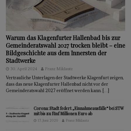
Warum das Klagenfurter Hallenbad bis zur
Gemeinderatswahl 2027 trocken bleibt – eine
Bildgeschichte aus dem Innersten der
Stadtwerke
30. April 2024
Franz Miklautz
Vertrauliche Unterlagen der Stadtwerke Klagenfurt zeigen,
dass das neue Klagenfurter Hallenbad nicht vor der
Gemeinderatswahl 2027 eröffnet werden kann.
[…]
Corona: Stadt federt „Einnahmeausfälle“ bei STW
mit bis zu fünf Millionen Euro ab
17. Juni 2020
Franz Miklautz