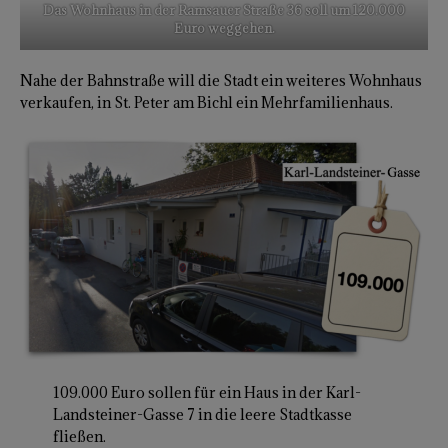
Das Wohnhaus in der Ramsauer Straße 36 soll um 120.000
Euro weggehen.
Nahe der Bahnstraße will die Stadt ein weiteres Wohnhaus
verkaufen, in St. Peter am Bichl ein Mehrfamilienhaus.
109.000 Euro sollen für ein Haus in der Karl-
Landsteiner-Gasse 7 in die leere Stadtkasse
fließen.