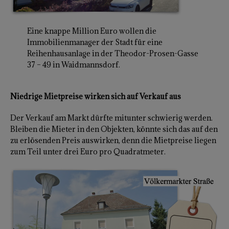
Eine knappe Million Euro wollen die
Immobilienmanager der Stadt für eine
Reihenhausanlage in der Theodor-Prosen-Gasse
37 – 49 in Waidmannsdorf.
Niedrige Mietpreise wirken sich auf Verkauf aus
Der Verkauf am Markt dürfte mitunter schwierig werden.
Bleiben die Mieter in den Objekten, könnte sich das auf den
zu erlösenden Preis auswirken, denn die Mietpreise liegen
zum Teil unter drei Euro pro Quadratmeter.