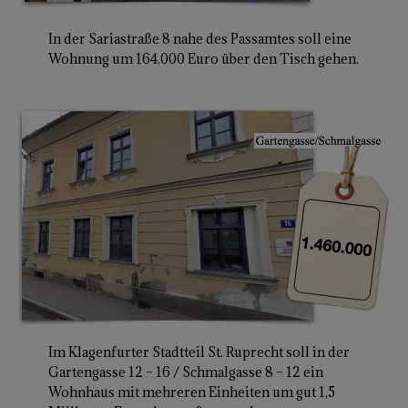
In der Sariastraße 8 nahe des Passamtes soll eine
Wohnung um 164.000 Euro über den Tisch gehen.
Im Klagenfurter Stadtteil St. Ruprecht soll in der
Gartengasse 12 – 16 / Schmalgasse 8 – 12 ein
Wohnhaus mit mehreren Einheiten um gut 1,5