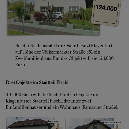
Bei der Stadtausfahrt im Osten besitzt Klagenfurt
auf Höhe der Völkermarkter Straße 351 ein
Zweifamilienhaus. Für das Objekt will sie 124.000
Euro.
Drei Objekte im Stadtteil Fischl
310.000 Euro will die Stadt für drei Objekte im
Klagenfurter Stadtteil Fischl, darunter zwei
Einfamilienhäuser und ein Wohnhaus (Ramsauer Straße).