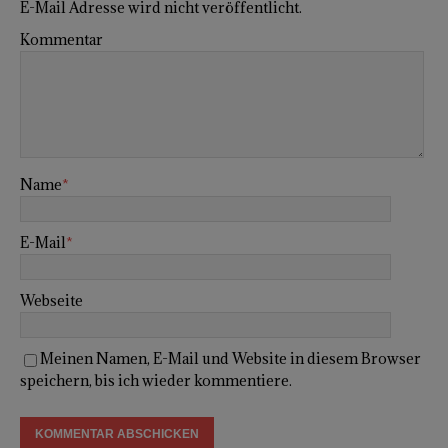
E-Mail Adresse wird nicht veröffentlicht.
Kommentar
Name
*
E-Mail
*
Webseite
Meinen Namen, E-Mail und Website in diesem Browser
speichern, bis ich wieder kommentiere.