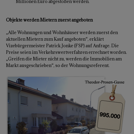
Millionen Euro abgestoßen werden.
Objekte werden Mietern zuerst angeboten
„Alle Wohnungen und Wohnhäuser werden zuerst den
aktuellen Mietern zum Kauf angeboten“, erklärt
Vizebürgermeister Patrick Jonke (FSP) auf Anfrage. Die
Preise seien im Verkehrswertverfahren errechnet worden.
„Greifen die Mieter nicht zu, werden die Immobilien am
Markt ausgeschrieben“, so der Wohnungsreferent.