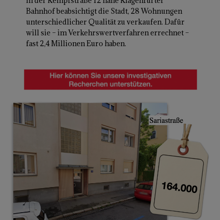
In der Kempfstraße 12 nahe Klagenfurter
Bahnhof beabsichtigt die Stadt, 28 Wohnungen
unterschiedlicher Qualität zu verkaufen. Dafür
will sie – im Verkehrswertverfahren errechnet –
fast 2,4 Millionen Euro haben.