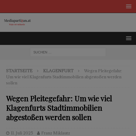
STARTSEITE
KLAGENFURT
Wegen Pleitegefahr:
Um wie viel Klagenfurts Stadtimmobilien abgestoßen werden
sollen
Wegen Pleitegefahr: Um wie viel
Klagenfurts Stadtimmobilien
abgestoßen werden sollen
11. Juli 2025
Franz Miklautz