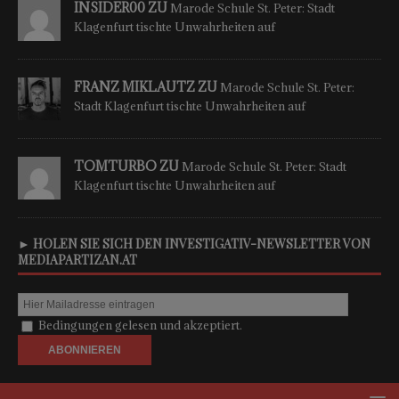
INSIDER00 ZU
Marode Schule St. Peter: Stadt
Klagenfurt tischte Unwahrheiten auf
FRANZ MIKLAUTZ ZU
Marode Schule St. Peter:
Stadt Klagenfurt tischte Unwahrheiten auf
TOMTURBO ZU
Marode Schule St. Peter: Stadt
Klagenfurt tischte Unwahrheiten auf
► HOLEN SIE SICH DEN INVESTIGATIV-NEWSLETTER VON
MEDIAPARTIZAN.AT
Bedingungen gelesen und akzeptiert.