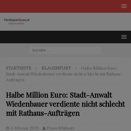
STARTSEITE
KLAGENFURT
Halbe Million Euro:
Stadt-Anwalt Wiedenbauer verdiente nicht schlecht mit Rathaus-
Aufträgen
Halbe Million Euro: Stadt-Anwalt
Wiedenbauer verdiente nicht schlecht
mit Rathaus-Aufträgen
3. Februar 2023
Franz Miklautz