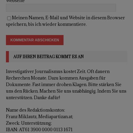
Webseite
Meinen Namen, E-Mail und Website in diesem Browser
speichern, bis ich wieder kommentiere.
AUF IHREN BEITRAG KOMMT ES AN
Investigativer Journalismus kostet Zeit. Oft dauern
Recherchen Monate. Dazu kommen Ausgaben für
Dokumente. Fast immer drohen Klagen. Bitte stärken Sie
uns den Rücken. Machen Sie uns unabhängig. Indem Sie uns
unterstützen. Danke dafür!
Name des Redaktionskontos:
Franz Miklautz, Mediapartizan.at;
Zweck: Unterstützung;
IBAN: AT61 3900 0000 0113 1671