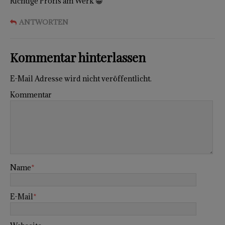
Richtige Profis am Werk 😀
ANTWORTEN
Kommentar hinterlassen
E-Mail Adresse wird nicht veröffentlicht.
Kommentar
Name
*
E-Mail
*