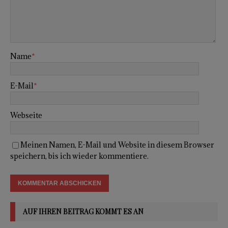
Name
*
E-Mail
*
Webseite
Meinen Namen, E-Mail und Website in diesem Browser
speichern, bis ich wieder kommentiere.
AUF IHREN BEITRAG KOMMT ES AN