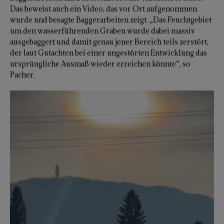
Das beweist auch ein Video, das vor Ort aufgenommen
wurde und besagte Baggerarbeiten zeigt. „Das Feuchtgebiet
um den wasserführenden Graben wurde dabei massiv
ausgebaggert und damit genau jener Bereich teils zerstört,
der laut Gutachten bei einer ungestörten Entwicklung das
ursprüngliche Ausmaß wieder erreichen könnte“, so
Pacher.