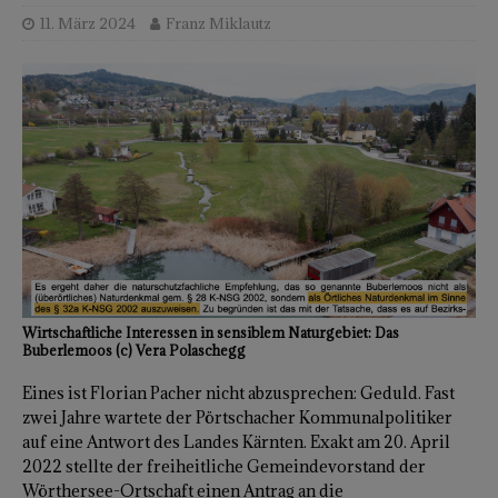
11. März 2024
Franz Miklautz
Wirtschaftliche Interessen in sensiblem Naturgebiet: Das
Buberlemoos (c) Vera Polaschegg
Eines ist Florian Pacher nicht abzusprechen: Geduld. Fast
zwei Jahre wartete der Pörtschacher Kommunalpolitiker
auf eine Antwort des Landes Kärnten. Exakt am 20. April
2022 stellte der freiheitliche Gemeindevorstand der
Wörthersee-Ortschaft einen Antrag an die