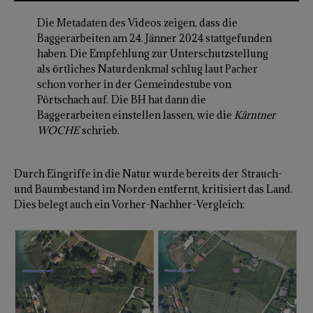
Die Metadaten des Videos zeigen, dass die
Baggerarbeiten am 24. Jänner 2024 stattgefunden
haben. Die Empfehlung zur Unterschutzstellung
als örtliches Naturdenkmal schlug laut Pacher
schon vorher in der Gemeindestube von
Pörtschach auf. Die BH hat dann die
Baggerarbeiten einstellen lassen, wie die
Kärntner
WOCHE
schrieb.
Durch Eingriffe in die Natur wurde bereits der Strauch-
und Baumbestand im Norden entfernt, kritisiert das Land.
Dies belegt auch ein Vorher-Nachher-Vergleich: