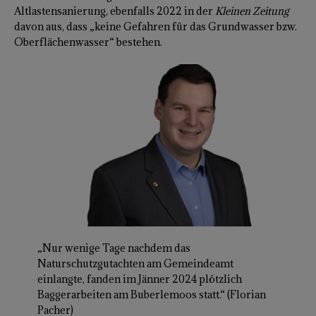
Altlastensanierung, ebenfalls 2022 in der
Kleinen Zeitung
davon aus, dass „keine Gefahren für das Grundwasser bzw.
Oberflächenwasser“ bestehen.
„Nur wenige Tage nachdem das
Naturschutzgutachten am Gemeindeamt
einlangte, fanden im Jänner 2024 plötzlich
Baggerarbeiten am Buberlemoos statt.“ (Florian
Pacher)