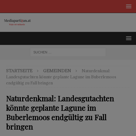
STARTSEITE
GEMEINDEN
Naturdenkmal:
Landesgutachten könnte geplante Lagune im Buberlemoos
endgültig zu Fall bringen
Naturdenkmal: Landesgutachten
könnte geplante Lagune im
Buberlemoos endgültig zu Fall
bringen