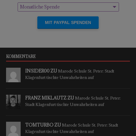
Monatliche Spende
Einmalige Spende
KOMMENTARE
INSIDER00 ZU
Marode Schule St. Peter: Stadt
Klagenfurt tischte Unwahrheiten auf
FRANZ MIKLAUTZ ZU
Marode Schule St. Peter:
Stadt Klagenfurt tischte Unwahrheiten auf
TOMTURBO ZU
Marode Schule St. Peter: Stadt
Klagenfurt tischte Unwahrheiten auf