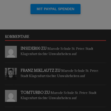
Einmalige Spende
KOMMENTARE
INSIDER00 ZU
Marode Schule St. Peter: Stadt
Klagenfurt tischte Unwahrheiten auf
FRANZ MIKLAUTZ ZU
Marode Schule St. Peter:
Stadt Klagenfurt tischte Unwahrheiten auf
TOMTURBO ZU
Marode Schule St. Peter: Stadt
Klagenfurt tischte Unwahrheiten auf