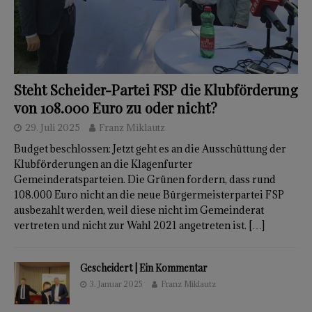
Steht Scheider-Partei FSP die Klubförderung
von 108.000 Euro zu oder nicht?
29. Juli 2025
Franz Miklautz
Budget beschlossen: Jetzt geht es an die Ausschüttung der
Klubförderungen an die Klagenfurter
Gemeinderatsparteien. Die Grünen fordern, dass rund
108.000 Euro nicht an die neue Bürgermeisterpartei FSP
ausbezahlt werden, weil diese nicht im Gemeinderat
vertreten und nicht zur Wahl 2021 angetreten ist.
[…]
Gescheidert | Ein Kommentar
3. Januar 2025
Franz Miklautz