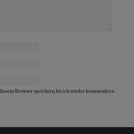
diesem Browser speichern, bis ich wieder kommentiere.