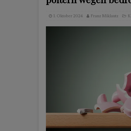
1. Oktober 2024
Franz Miklautz
K