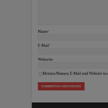
Name
*
E-Mail
*
Webseite
Meinen Namen, E-Mail und Website in 