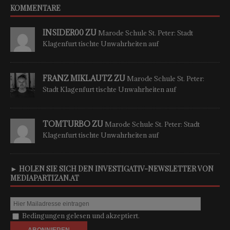
KOMMENTARE
INSIDER00 ZU
Marode Schule St. Peter: Stadt
Klagenfurt tischte Unwahrheiten auf
FRANZ MIKLAUTZ ZU
Marode Schule St. Peter:
Stadt Klagenfurt tischte Unwahrheiten auf
TOMTURBO ZU
Marode Schule St. Peter: Stadt
Klagenfurt tischte Unwahrheiten auf
► HOLEN SIE SICH DEN INVESTIGATIV-NEWSLETTER VON
MEDIAPARTIZAN.AT
Bedingungen gelesen und akzeptiert.