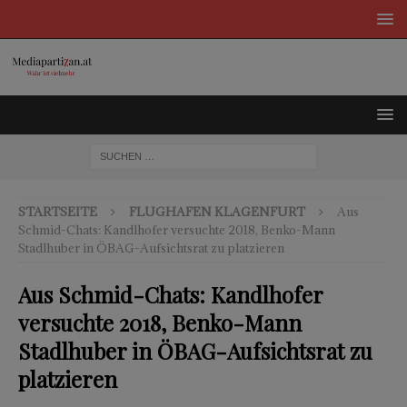
STARTSEITE
FLUGHAFEN KLAGENFURT
Aus
Schmid-Chats: Kandlhofer versuchte 2018, Benko-Mann
Stadlhuber in ÖBAG-Aufsichtsrat zu platzieren
Aus Schmid-Chats: Kandlhofer
versuchte 2018, Benko-Mann
Stadlhuber in ÖBAG-Aufsichtsrat zu
platzieren