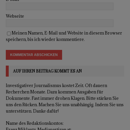
Webseite
Meinen Namen, E-Mail und Website in diesem Browser
speichern, bis ich wieder kommentiere.
AUF IHREN BEITRAG KOMMT ES AN
Investigativer Journalismus kostet Zeit. Oft dauern
Recherchen Monate. Dazu kommen Ausgaben für
Dokumente. Fast immer drohen Klagen. Bitte stärken Sie
uns den Rücken. Machen Sie uns unabhängig. Indem Sie uns
unterstützen. Danke dafür!
Name des Redaktionskontos:
Franz Miklautz, Mediapartizan.at;