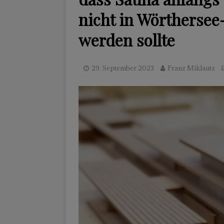
nicht in Wörtherse
werden sollte
29. September 2023
Franz Miklautz