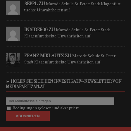
SEPPL ZU
Marode Schule St. Peter: Stadt Klagenfurt
tischte Unwahrheiten auf
INSIDER00 ZU
Marode Schule St. Peter: Stadt
Klagenfurt tischte Unwahrheiten auf
FRANZ MIKLAUTZ ZU
Marode Schule St. Peter:
Stadt Klagenfurt tischte Unwahrheiten auf
► HOLEN SIE SICH DEN INVESTIGATIV-NEWSLETTER VON
MEDIAPARTIZAN.AT
Bedingungen gelesen und akzeptiert.