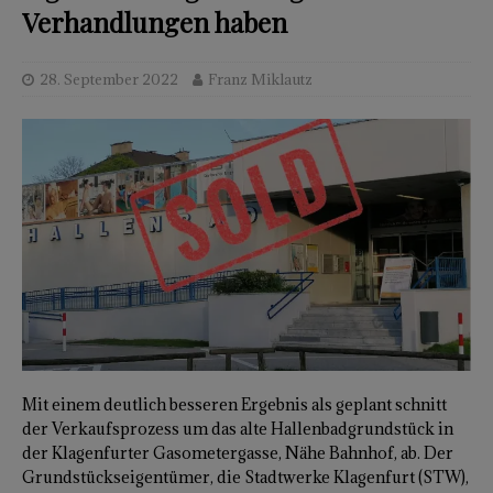
Verhandlungen haben
28. September 2022
Franz Miklautz
Mit einem deutlich besseren Ergebnis als geplant schnitt
der Verkaufsprozess um das alte Hallenbadgrundstück in
der Klagenfurter Gasometergasse, Nähe Bahnhof, ab. Der
Grundstückseigentümer, die Stadtwerke Klagenfurt (STW),