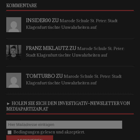
KOMMENTARE
INSIDER00 ZU
Marode Schule St. Peter: Stadt
Klagenfurt tischte Unwahrheiten auf
FRANZ MIKLAUTZ ZU
Marode Schule St. Peter:
Stadt Klagenfurt tischte Unwahrheiten auf
TOMTURBO ZU
Marode Schule St. Peter: Stadt
Klagenfurt tischte Unwahrheiten auf
► HOLEN SIE SICH DEN INVESTIGATIV-NEWSLETTER VON
MEDIAPARTIZAN.AT
Bedingungen gelesen und akzeptiert.