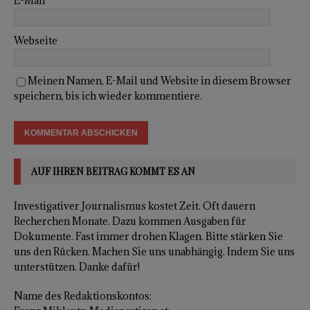
E-Mail
*
Webseite
Meinen Namen, E-Mail und Website in diesem Browser
speichern, bis ich wieder kommentiere.
AUF IHREN BEITRAG KOMMT ES AN
Investigativer Journalismus kostet Zeit. Oft dauern
Recherchen Monate. Dazu kommen Ausgaben für
Dokumente. Fast immer drohen Klagen. Bitte stärken Sie
uns den Rücken. Machen Sie uns unabhängig. Indem Sie uns
unterstützen. Danke dafür!
Name des Redaktionskontos: