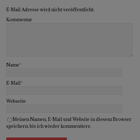
E-Mail Adresse wird nicht veröffentlicht.
Kommentar
Name
*
E-Mail
*
Webseite
Meinen Namen, E-Mail und Website in diesem Browser
speichern, bis ich wieder kommentiere.