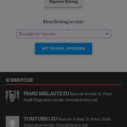
Eigener Betrag
Mein Beitrag ist eine:
Monatliche Spende
Einmalige Spende
KOMMENTARE
FRANZ MIKLAUTZ ZU
Marode Schule St. Peter:
Stadt Klagenfurt tischte Unwahrheiten auf
TOMTURBO ZU
Marode Schule St. Peter: Stadt
Klagenfurt tischte Unwahrheiten auf