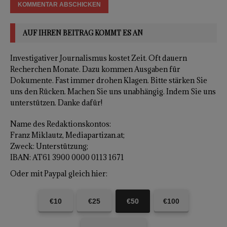
AUF IHREN BEITRAG KOMMT ES AN
Investigativer Journalismus kostet Zeit. Oft dauern
Recherchen Monate. Dazu kommen Ausgaben für
Dokumente. Fast immer drohen Klagen. Bitte stärken Sie
uns den Rücken. Machen Sie uns unabhängig. Indem Sie uns
unterstützen. Danke dafür!
Name des Redaktionskontos:
Franz Miklautz, Mediapartizan.at;
Zweck: Unterstützung;
IBAN: AT61 3900 0000 0113 1671
Oder mit Paypal gleich hier:
€10
€25
€50
€100