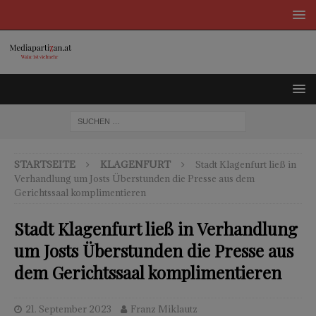
STARTSEITE
KLAGENFURT
Stadt Klagenfurt ließ in
Verhandlung um Josts Überstunden die Presse aus dem
Gerichtssaal komplimentieren
Stadt Klagenfurt ließ in Verhandlung
um Josts Überstunden die Presse aus
dem Gerichtssaal komplimentieren
21. September 2023
Franz Miklautz