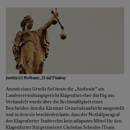
Justitia (c) NoName_13 auf Pixabay
Anstatt eines Urteils fiel heute die „Ausbeute“ am
Landesverwaltungsgericht Klagenfurt eher dürftig aus.
Verhandelt wurde über die Rechtmäßigkeit eines
Bescheides, den die Kärntner Gemeindeaufsicht ausgestellt
und in dem sie beschieden hatte, dass der Notfallparagraf
des Klagenfurter Stadtrechts kein adäquates Mittel für den
Klagenfurter Bürgermeister Christian Scheider (Team