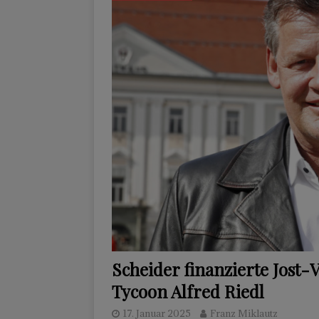
Scheider finanzierte Jost-
Tycoon Alfred Riedl
17. Januar 2025
Franz Miklautz