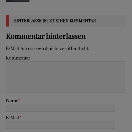
HINTERLASSE JETZT EINEN KOMMENTAR
Kommentar hinterlassen
E-Mail Adresse wird nicht veröffentlicht.
Kommentar
Name
*
E-Mail
*