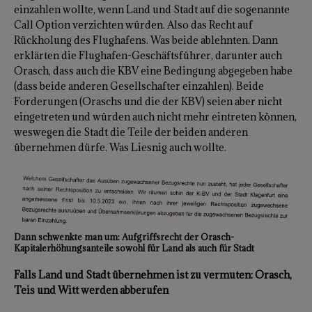
einzahlen wollte, wenn Land und Stadt auf die sogenannte
Call Option verzichten würden. Also das Recht auf
Rückholung des Flughafens. Was beide ablehnten. Dann
erklärten die Flughafen-Geschäftsführer, darunter auch
Orasch, dass auch die KBV eine Bedingung abgegeben habe
(dass beide anderen Gesellschafter einzahlen). Beide
Forderungen (Oraschs und die der KBV) seien aber nicht
eingetreten und würden auch nicht mehr eintreten können,
weswegen die Stadt die Teile der beiden anderen
übernehmen dürfe. Was Liesnig auch wollte.
Dann schwenkte man um: Aufgriffsrecht der Orasch-
Kapitalerhöhungsanteile sowohl für Land als auch für Stadt
Falls Land und Stadt übernehmen ist zu vermuten: Orasch,
Teis und Witt werden abberufen