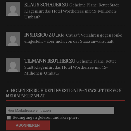
KLAUS SCHAUER ZU
Geheime Pläne: Rettet Stadt
Klagenfurt das Hotel Wörthersee mit 45-Millionen-
Umbau?
INSIDER00 ZU
„Klo-Causa“: Verfahren gegen Jonke
eingestellt – aber nicht von der Staatsanwaltschaft
TILMANN REUTHER ZU
Geheime Pläne: Rettet
Stadt Klagenfurt das Hotel Wörthersee mit 45-
Millionen-Umbau?
► HOLEN SIE SICH DEN INVESTIGATIV-NEWSLETTER VON
MEDIAPARTIZAN.AT
Bedingungen gelesen und akzeptiert.