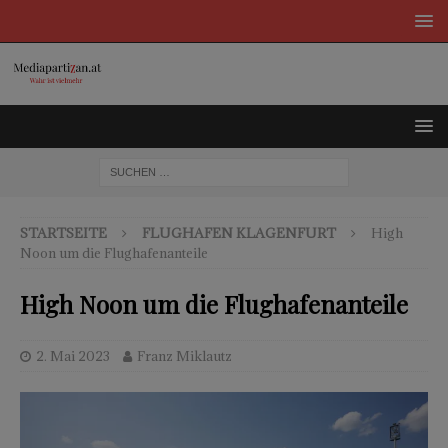
STARTSEITE
FLUGHAFEN KLAGENFURT
High
Noon um die Flughafenanteile
High Noon um die Flughafenanteile
2. Mai 2023
Franz Miklautz