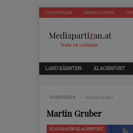
DER PARTIZAN
HINWEIS GEBEN
UN
LAND KÄRNTEN
KLAGENFURT
STARTSEITE
Martin Gruber
Martin Gruber
FLUGHAFEN KLAGENFURT