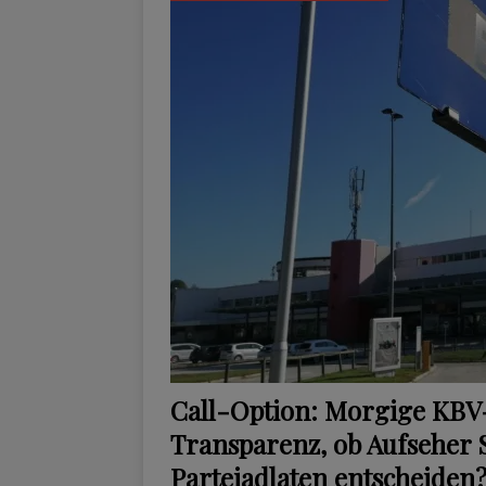
Call-Option: Morgige KBV-
Transparenz, ob Aufseher 
Parteiadlaten entscheiden?