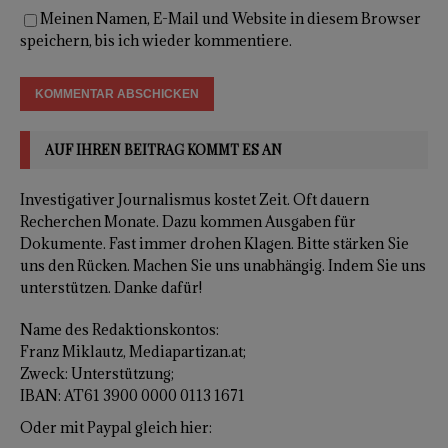
Meinen Namen, E-Mail und Website in diesem Browser
speichern, bis ich wieder kommentiere.
AUF IHREN BEITRAG KOMMT ES AN
Investigativer Journalismus kostet Zeit. Oft dauern
Recherchen Monate. Dazu kommen Ausgaben für
Dokumente. Fast immer drohen Klagen. Bitte stärken Sie
uns den Rücken. Machen Sie uns unabhängig. Indem Sie uns
unterstützen. Danke dafür!
Name des Redaktionskontos:
Franz Miklautz, Mediapartizan.at;
Zweck: Unterstützung;
IBAN: AT61 3900 0000 0113 1671
Oder mit Paypal gleich hier: