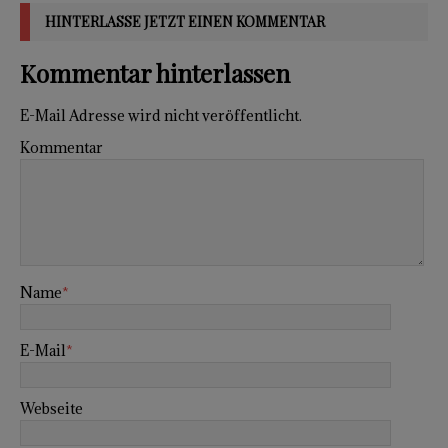
HINTERLASSE JETZT EINEN KOMMENTAR
Kommentar hinterlassen
E-Mail Adresse wird nicht veröffentlicht.
Kommentar
Name
*
E-Mail
*
Webseite