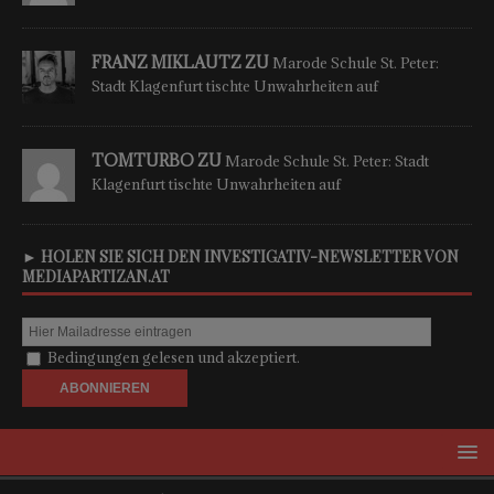
FRANZ MIKLAUTZ ZU
Marode Schule St. Peter:
Stadt Klagenfurt tischte Unwahrheiten auf
TOMTURBO ZU
Marode Schule St. Peter: Stadt
Klagenfurt tischte Unwahrheiten auf
► HOLEN SIE SICH DEN INVESTIGATIV-NEWSLETTER VON
MEDIAPARTIZAN.AT
Bedingungen gelesen und akzeptiert.