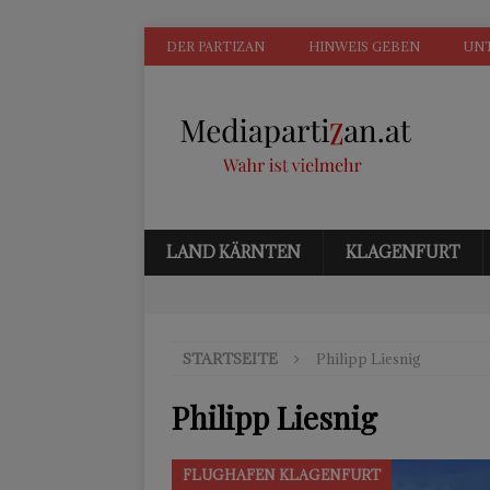
DER PARTIZAN
HINWEIS GEBEN
UN
LAND KÄRNTEN
KLAGENFURT
STARTSEITE
Philipp Liesnig
Philipp Liesnig
FLUGHAFEN KLAGENFURT